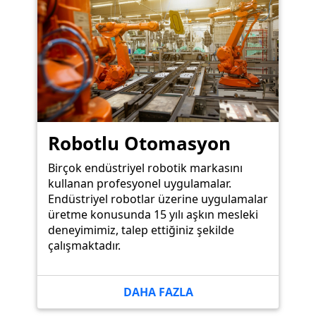
Robotlu Otomasyon
Birçok endüstriyel robotik markasını
kullanan profesyonel uygulamalar.
Endüstriyel robotlar üzerine uygulamalar
üretme konusunda 15 yılı aşkın mesleki
deneyimimiz, talep ettiğiniz şekilde
çalışmaktadır.
DAHA FAZLA