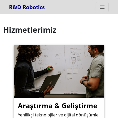
Hizmetlerimiz
Araştırma & Geliştirme
Yenilikçi teknolojiler ve dijital dönüşümle