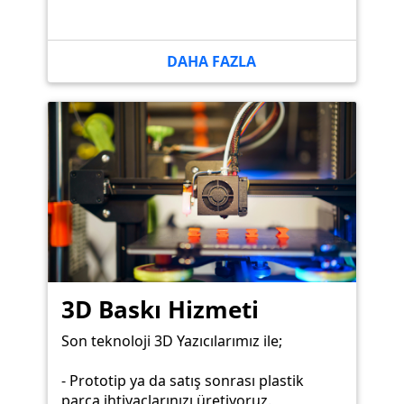
DAHA FAZLA
3D Baskı Hizmeti
Son teknoloji 3D Yazıcılarımız ile;
- Prototip ya da satış sonrası plastik
parça ihtiyaçlarınızı üretiyoruz.