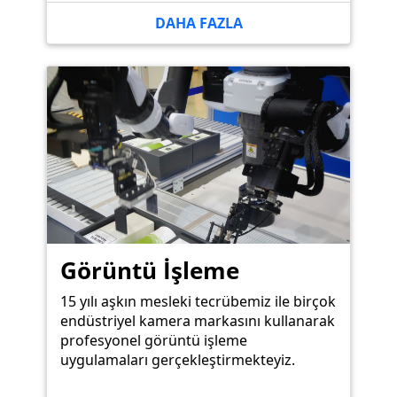
DAHA FAZLA
Görüntü İşleme
15 yılı aşkın mesleki tecrübemiz ile birçok
endüstriyel kamera markasını kullanarak
profesyonel görüntü işleme
uygulamaları gerçekleştirmekteyiz.