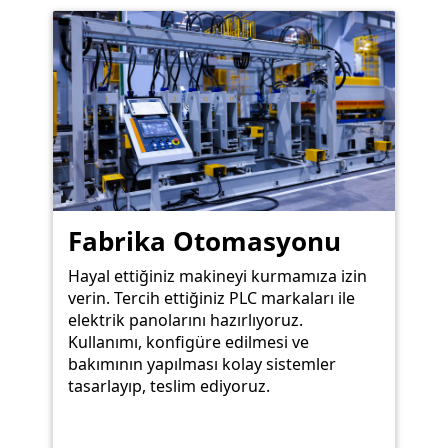
Fabrika Otomasyonu
Hayal ettiğiniz makineyi kurmamıza izin
verin. Tercih ettiğiniz PLC markaları ile
elektrik panolarını hazırlıyoruz.
Kullanımı, konfigüre edilmesi ve
bakımının yapılması kolay sistemler
tasarlayıp, teslim ediyoruz.