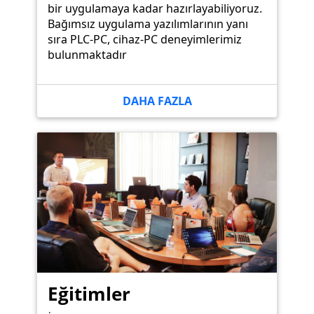
bir uygulamaya kadar hazırlayabiliyoruz.
Bağımsız uygulama yazılımlarının yanı
sıra PLC-PC, cihaz-PC deneyimlerimiz
bulunmaktadır
DAHA FAZLA
Eğitimler