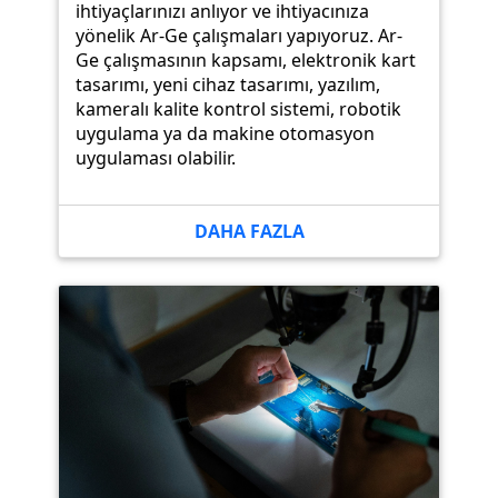
ihtiyaçlarınızı anlıyor ve ihtiyacınıza
yönelik Ar-Ge çalışmaları yapıyoruz. Ar-
Ge çalışmasının kapsamı, elektronik kart
tasarımı, yeni cihaz tasarımı, yazılım,
kameralı kalite kontrol sistemi, robotik
uygulama ya da makine otomasyon
uygulaması olabilir.
DAHA FAZLA