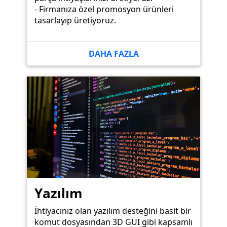
- Firmanıza özel promosyon ürünleri
tasarlayıp üretiyoruz.
DAHA FAZLA
Yazılım
İhtiyacınız olan yazılım desteğini basit bir
komut dosyasından 3D GUI gibi kapsamlı