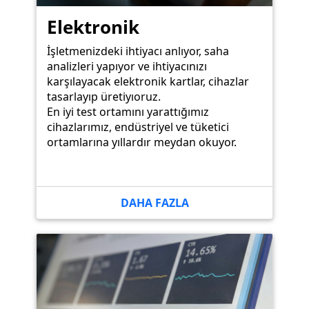
Elektronik
İşletmenizdeki ihtiyacı anlıyor, saha
analizleri yapıyor ve ihtiyacınızı
karşılayacak elektronik kartlar, cihazlar
tasarlayıp üretiyıoruz.
En iyi test ortamını yarattığımız
cihazlarımız, endüstriyel ve tüketici
ortamlarına yıllardır meydan okuyor.
DAHA FAZLA