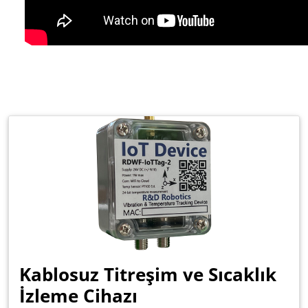
Kablosuz Titreşim ve Sıcaklık
İzleme Cihazı