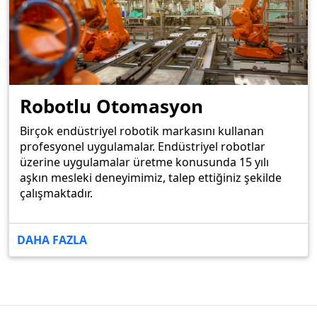
Robotlu Otomasyon
Birçok endüstriyel robotik markasını kullanan
profesyonel uygulamalar. Endüstriyel robotlar
üzerine uygulamalar üretme konusunda 15 yılı
aşkın mesleki deneyimimiz, talep ettiğiniz şekilde
çalışmaktadır.
DAHA FAZLA