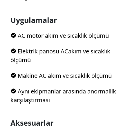
Uygulamalar
AC motor akım ve sıcaklık ölçümü
Elektrik panosu ACakım ve sıcaklık
ölçümü
Makine AC akım ve sıcaklık ölçümü
Aynı ekipmanlar arasında anormallik
karşılaştırması
Aksesuarlar