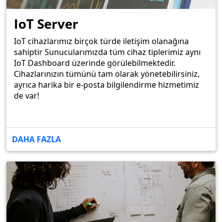
IoT Server
IoT cihazlarımız birçok türde iletişim olanağına
sahiptir Sunucularımızda tüm cihaz tiplerimiz aynı
IoT Dashboard üzerinde görülebilmektedir.
Cihazlarınızın tümünü tam olarak yönetebilirsiniz,
ayrıca harika bir e-posta bilgilendirme hizmetimiz
de var!
DAHA FAZLA