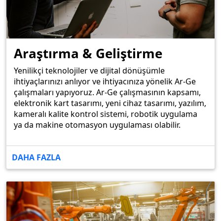
Araştırma & Geliştirme
Yenilikçi teknolojiler ve dijital dönüşümle
ihtiyaçlarınızı anlıyor ve ihtiyacınıza yönelik Ar-Ge
çalışmaları yapıyoruz. Ar-Ge çalışmasının kapsamı,
elektronik kart tasarımı, yeni cihaz tasarımı, yazılım,
kameralı kalite kontrol sistemi, robotik uygulama
ya da makine otomasyon uygulaması olabilir.
DAHA FAZLA