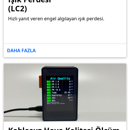
(LC2)
Hızlı yanıt veren engel algılayan ışık perdesi.
DAHA FAZLA