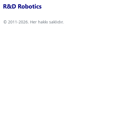
© 2011-2026. Her hakkı saklıdır.