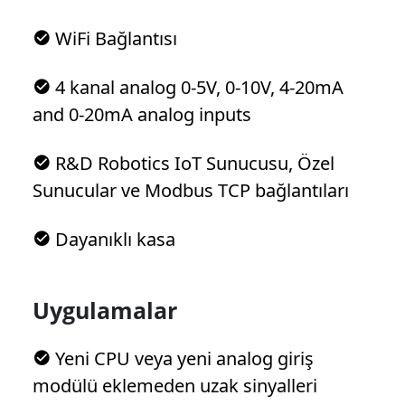
WiFi Bağlantısı
4 kanal analog 0-5V, 0-10V, 4-20mA
and 0-20mA analog inputs
R&D Robotics IoT Sunucusu, Özel
Sunucular ve Modbus TCP bağlantıları
Dayanıklı kasa
Uygulamalar
Yeni CPU veya yeni analog giriş
modülü eklemeden uzak sinyalleri