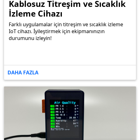
Kablosuz Titreşim ve Sıcaklık
İzleme Cihazı
Farklı uygulamalar için titreşim ve sıcaklık izleme
IoT cihazı. İyileştirmek için ekipmanınızın
durumunu izleyin!
DAHA FAZLA