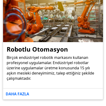
Robotlu Otomasyon
Birçok endüstriyel robotik markasını kullanan
profesyonel uygulamalar. Endüstriyel robotlar
üzerine uygulamalar üretme konusunda 15 yılı
aşkın mesleki deneyimimiz, talep ettiğiniz şekilde
çalışmaktadır.
DAHA FAZLA