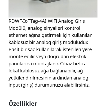
RDWF-IoTTag-4AI WiFi Analog Giriş
Modülü, analog sinyalleri kontrol
ethernet ağına getirmek için kullanılan
kablosuz bir analog giriş modülüdür.
Basit bir sac kullanılarak istenilen yere
monte edilir veya doğrudan elektrik
panolarına montajlanır. Cihaz hızlıca
lokal kablosuz ağa bağlanabilir, ağ
yetkilendirilmesinin ardından analog
input (giriş) durumunuzu alabilirsiniz.
Özellikler