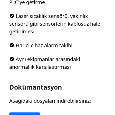
PLC'ye getirme
Lazer sıcaklık sensörü, yakınlık
sensörü gibi sensörlerin kablosuz hale
getirilmesi
Harici cihaz alarm takibi
Aynı ekipmanlar arasındaki
anormallik karşılaştırması
Dokümantasyon
Aşağıdaki dosyaları indirebilirsiniz: