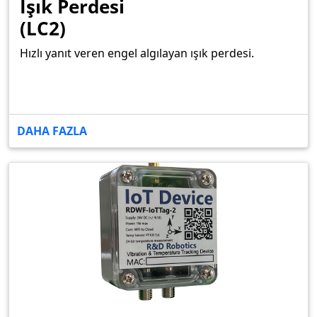
Işık Perdesi
(LC2)
Hızlı yanıt veren engel algılayan ışık perdesi.
DAHA FAZLA