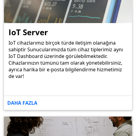
IoT Server
IoT cihazlarımız birçok türde iletişim olanağına
sahiptir Sunucularımızda tüm cihaz tiplerimiz aynı
IoT Dashboard üzerinde görülebilmektedir.
Cihazlarınızın tümünü tam olarak yönetebilirsiniz,
ayrıca harika bir e-posta bilgilendirme hizmetimiz
de var!
DAHA FAZLA