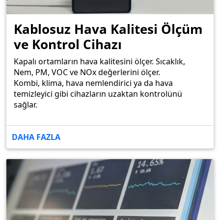
Kablosuz Hava Kalitesi Ölçüm
ve Kontrol Cihazı
Kapalı ortamların hava kalitesini ölçer. Sıcaklık,
Nem, PM, VOC ve NOx değerlerini ölçer.
Kombi, klima, hava nemlendirici ya da hava
temizleyici gibi cihazların uzaktan kontrolünü
sağlar.
DAHA FAZLA