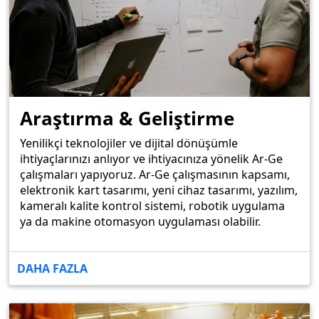
Araştırma & Geliştirme
Yenilikçi teknolojiler ve dijital dönüşümle
ihtiyaçlarınızı anlıyor ve ihtiyacınıza yönelik Ar-Ge
çalışmaları yapıyoruz. Ar-Ge çalışmasının kapsamı,
elektronik kart tasarımı, yeni cihaz tasarımı, yazılım,
kameralı kalite kontrol sistemi, robotik uygulama
ya da makine otomasyon uygulaması olabilir.
DAHA FAZLA