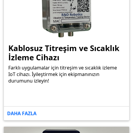
Kablosuz Titreşim ve Sıcaklık
İzleme Cihazı
Farklı uygulamalar için titreşim ve sıcaklık izleme
IoT cihazı. İyileştirmek için ekipmanınızın
durumunu izleyin!
DAHA FAZLA