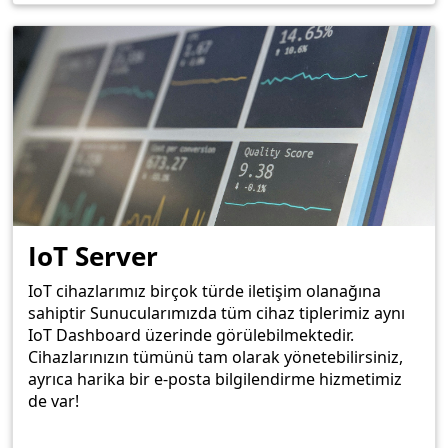
IoT Server
IoT cihazlarımız birçok türde iletişim olanağına
sahiptir Sunucularımızda tüm cihaz tiplerimiz aynı
IoT Dashboard üzerinde görülebilmektedir.
Cihazlarınızın tümünü tam olarak yönetebilirsiniz,
ayrıca harika bir e-posta bilgilendirme hizmetimiz
de var!