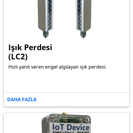
Işık Perdesi
(LC2)
Hızlı yanıt veren engel algılayan ışık perdesi.
DAHA FAZLA