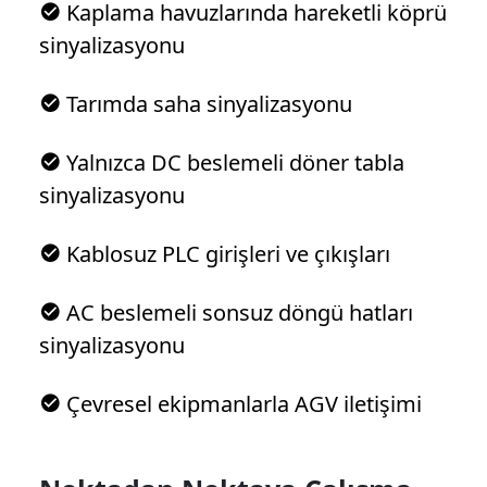
Kaplama havuzlarında hareketli köprü
sinyalizasyonu
Tarımda saha sinyalizasyonu
Yalnızca DC beslemeli döner tabla
sinyalizasyonu
Kablosuz PLC girişleri ve çıkışları
AC beslemeli sonsuz döngü hatları
sinyalizasyonu
Çevresel ekipmanlarla AGV iletişimi