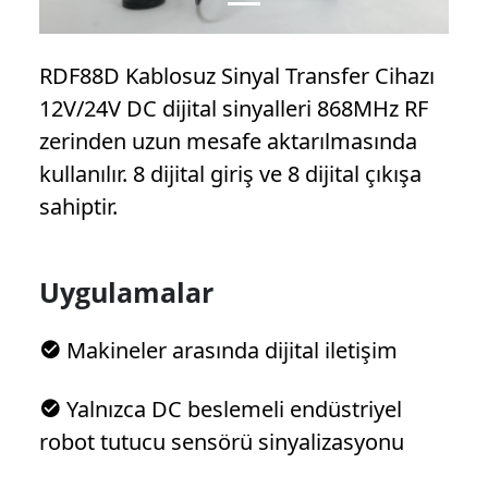
RDF88D Kablosuz Sinyal Transfer Cihazı
12V/24V DC dijital sinyalleri 868MHz RF
zerinden uzun mesafe aktarılmasında
kullanılır. 8 dijital giriş ve 8 dijital çıkışa
sahiptir.
Uygulamalar
Makineler arasında dijital iletişim
Yalnızca DC beslemeli endüstriyel
robot tutucu sensörü sinyalizasyonu