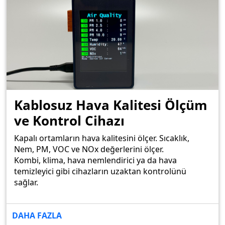
Kablosuz Hava Kalitesi Ölçüm
ve Kontrol Cihazı
Kapalı ortamların hava kalitesini ölçer. Sıcaklık,
Nem, PM, VOC ve NOx değerlerini ölçer.
Kombi, klima, hava nemlendirici ya da hava
temizleyici gibi cihazların uzaktan kontrolünü
sağlar.
DAHA FAZLA