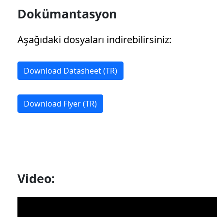
Dokümantasyon
Aşağıdaki dosyaları indirebilirsiniz:
Download Datasheet (TR)
Download Flyer (TR)
Video: