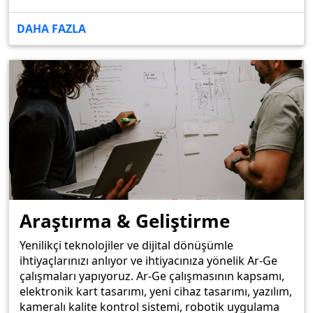
DAHA FAZLA
Araştırma & Geliştirme
Yenilikçi teknolojiler ve dijital dönüşümle
ihtiyaçlarınızı anlıyor ve ihtiyacınıza yönelik Ar-Ge
çalışmaları yapıyoruz. Ar-Ge çalışmasının kapsamı,
elektronik kart tasarımı, yeni cihaz tasarımı, yazılım,
kameralı kalite kontrol sistemi, robotik uygulama