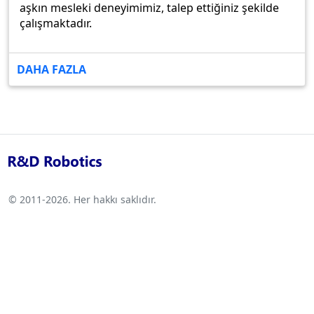
aşkın mesleki deneyimimiz, talep ettiğiniz şekilde
çalışmaktadır.
DAHA FAZLA
© 2011-2026. Her hakkı saklıdır.