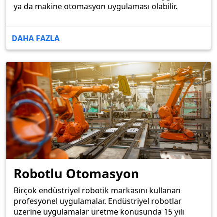
ya da makine otomasyon uygulaması olabilir.
DAHA FAZLA
Robotlu Otomasyon
Birçok endüstriyel robotik markasını kullanan
profesyonel uygulamalar. Endüstriyel robotlar
üzerine uygulamalar üretme konusunda 15 yılı